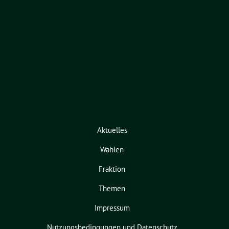
Aktuelles
Wahlen
Fraktion
Themen
Impressum
Nutzungsbedingungen und Datenschutz