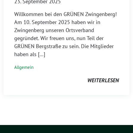
23. September 2025
Willkommen bei den GRÜNEN Zwingenberg!
Am 10. September 2025 haben wir in
Zwingenberg unseren Ortsverband
gegründet. Wir freuen uns, nun Teil der
GRÜNEN Bergstraße zu sein. Die Mitglieder
haben als […]
Allgemein
WEITERLESEN