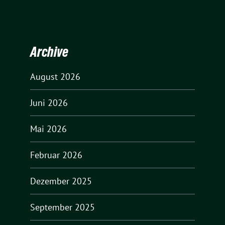
Archive
August 2026
Juni 2026
Mai 2026
Februar 2026
Dezember 2025
September 2025