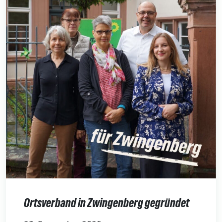
Ortsverband in Zwingenberg gegründet