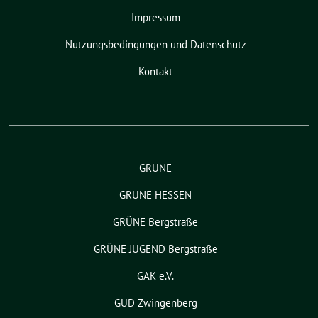
Impressum
Nutzungsbedingungen und Datenschutz
Kontakt
GRÜNE
GRÜNE HESSEN
GRÜNE Bergstraße
GRÜNE JUGEND Bergstraße
GAK e.V.
GUD Zwingenberg