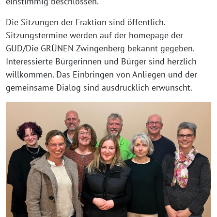
einstimmig beschlossen.
Die Sitzungen der Fraktion sind öffentlich.
Sitzungstermine werden auf der homepage der
GUD/Die GRÜNEN Zwingenberg bekannt gegeben.
Interessierte Bürgerinnen und Bürger sind herzlich
willkommen. Das Einbringen von Anliegen und der
gemeinsame Dialog sind ausdrücklich erwünscht.