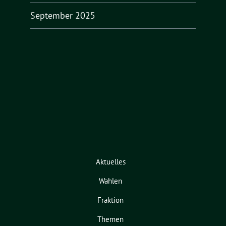
September 2025
Aktuelles
Wahlen
Fraktion
Themen