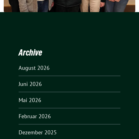
Archive
August 2026
Juni 2026
Mai 2026
Februar 2026
Dezember 2025