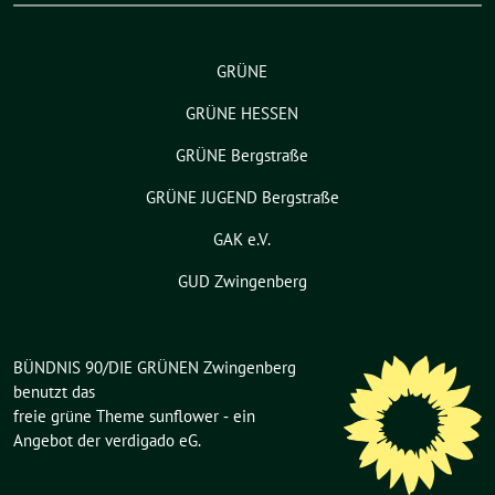
GRÜNE
GRÜNE HESSEN
GRÜNE Bergstraße
GRÜNE JUGEND Bergstraße
GAK e.V.
GUD Zwingenberg
BÜNDNIS 90/DIE GRÜNEN Zwingenberg
benutzt das
freie grüne Theme
sunflower
‐ ein
Angebot der
verdigado eG
.