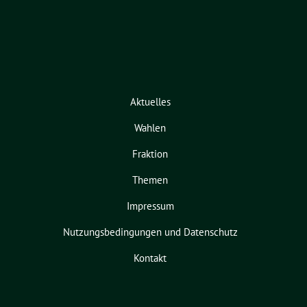
Aktuelles
Wahlen
Fraktion
Themen
Impressum
Nutzungsbedingungen und Datenschutz
Kontakt