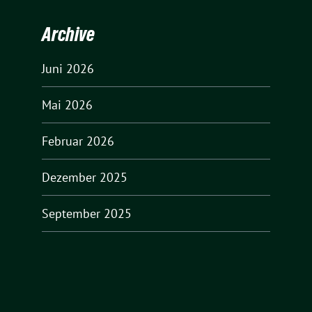
Archive
Juni 2026
Mai 2026
Februar 2026
Dezember 2025
September 2025